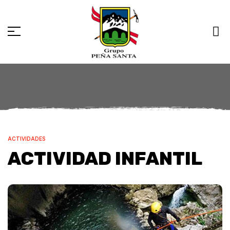
ACTIVIDADES
ACTIVIDAD INFANTIL