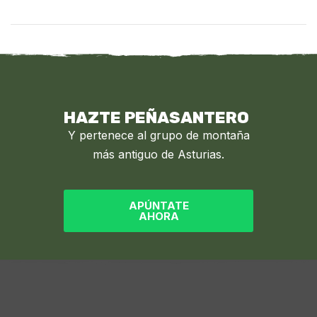
HAZTE PEÑASANTERO
Y pertenece al grupo de montaña
más antiguo de Asturias.
APÚNTATE
AHORA