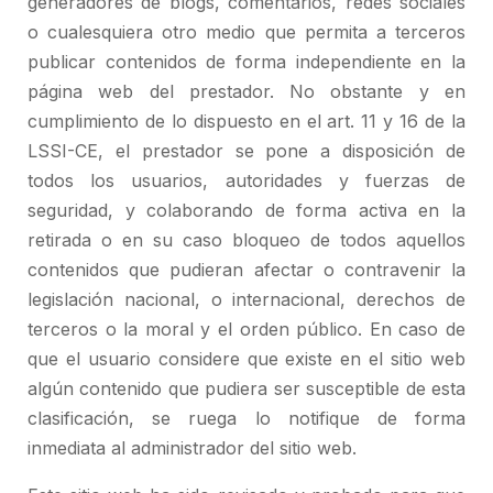
generadores de blogs, comentarios, redes sociales
o cualesquiera otro medio que permita a terceros
publicar contenidos de forma independiente en la
página web del prestador. No obstante y en
cumplimiento de lo dispuesto en el art. 11 y 16 de la
LSSI-CE, el prestador se pone a disposición de
todos los usuarios, autoridades y fuerzas de
seguridad, y colaborando de forma activa en la
retirada o en su caso bloqueo de todos aquellos
contenidos que pudieran afectar o contravenir la
legislación nacional, o internacional, derechos de
terceros o la moral y el orden público. En caso de
que el usuario considere que existe en el sitio web
algún contenido que pudiera ser susceptible de esta
clasificación, se ruega lo notifique de forma
inmediata al administrador del sitio web.