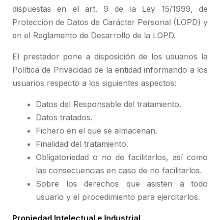
dispuestas en el art. 9 de la Ley 15/1999, de
Protección de Datos de Carácter Personal (LOPD) y
en el Reglamento de Desarrollo de la LOPD.
El prestador pone a disposición de los usuarios la
Política de Privacidad de la entidad informando a los
usuarios respecto a los siguientes aspectos:
Datos del Responsable del tratamiento.
Datos tratados.
Fichero en el que se almacenan.
Finalidad del tratamiento.
Obligatoriedad o no de facilitarlos, así como
las consecuencias en caso de no facilitarlos.
Sobre los derechos que asisten a todo
usuario y el procedimiento para ejercitarlos.
Propiedad Intelectual e Industrial