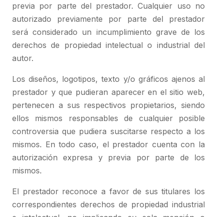
previa por parte del prestador. Cualquier uso no
autorizado previamente por parte del prestador
será considerado un incumplimiento grave de los
derechos de propiedad intelectual o industrial del
autor.
Los diseños, logotipos, texto y/o gráficos ajenos al
prestador y que pudieran aparecer en el sitio web,
pertenecen a sus respectivos propietarios, siendo
ellos mismos responsables de cualquier posible
controversia que pudiera suscitarse respecto a los
mismos. En todo caso, el prestador cuenta con la
autorización expresa y previa por parte de los
mismos.
El prestador reconoce a favor de sus titulares los
correspondientes derechos de propiedad industrial