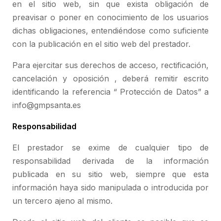
en el sitio web, sin que exista obligación de
preavisar o poner en conocimiento de los usuarios
dichas obligaciones, entendiéndose como suficiente
con la publicación en el sitio web del prestador.
Para ejercitar sus derechos de acceso, rectificación,
cancelación y oposición , deberá remitir escrito
identificando la referencia “ Protección de Datos” a
info@gmpsanta.es
Responsabilidad
El prestador se exime de cualquier tipo de
responsabilidad derivada de la información
publicada en su sitio web, siempre que esta
información haya sido manipulada o introducida por
un tercero ajeno al mismo.