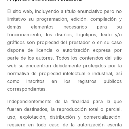
El sitio web, incluyendo a título enunciativo pero no
limitativo su programación, edición, compilación y
demás elementos necesarios para su
funcionamiento, los diseños, logotipos, texto y/o
gráficos son propiedad del prestador o en su caso
dispone de licencia o autorización expresa por
parte de los autores. Todos los contenidos del sitio
web se encuentran debidamente protegidos por la
normativa de propiedad intelectual e industrial, así
como inscritos en los registros públicos
correspondientes.
Independientemente de la finalidad para la que
fueran destinados, la reproducción total o parcial,
uso, explotación, distribución y comercialización,
requiere en todo caso de la autorización escrita