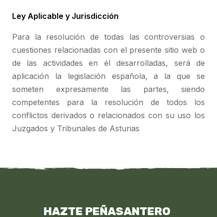
Ley Aplicable y Jurisdicción
Para la resolución de todas las controversias o
cuestiones relacionadas con el presente sitio web o
de las actividades en él desarrolladas, será de
aplicación la legislación española, a la que se
someten expresamente las partes, siendo
competentes para la resolución de todos los
conflictos derivados o relacionados con su uso los
Juzgados y Tribunales de Asturias
HAZTE PEÑASANTERO