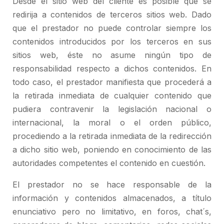
Desde el sitio web del cliente es posible que se
redirija a contenidos de terceros sitios web. Dado
que el prestador no puede controlar siempre los
contenidos introducidos por los terceros en sus
sitios web, éste no asume ningún tipo de
responsabilidad respecto a dichos contenidos. En
todo caso, el prestador manifiesta que procederá a
la retirada inmediata de cualquier contenido que
pudiera contravenir la legislación nacional o
internacional, la moral o el orden público,
procediendo a la retirada inmediata de la redirección
a dicho sitio web, poniendo en conocimiento de las
autoridades competentes el contenido en cuestión.
El prestador no se hace responsable de la
información y contenidos almacenados, a título
enunciativo pero no limitativo, en foros, chat´s,