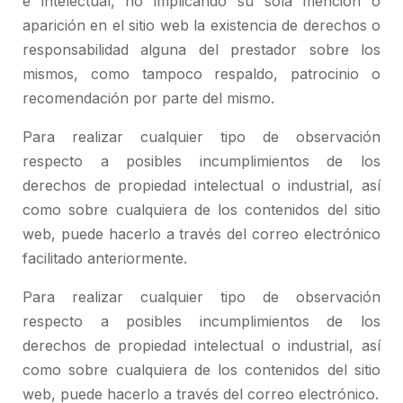
e intelectual, no implicando su sola mención o
aparición en el sitio web la existencia de derechos o
responsabilidad alguna del prestador sobre los
mismos, como tampoco respaldo, patrocinio o
recomendación por parte del mismo.
Para realizar cualquier tipo de observación
respecto a posibles incumplimientos de los
derechos de propiedad intelectual o industrial, así
como sobre cualquiera de los contenidos del sitio
web, puede hacerlo a través del correo electrónico
facilitado anteriormente.
Para realizar cualquier tipo de observación
respecto a posibles incumplimientos de los
derechos de propiedad intelectual o industrial, así
como sobre cualquiera de los contenidos del sitio
web, puede hacerlo a través del correo electrónico.