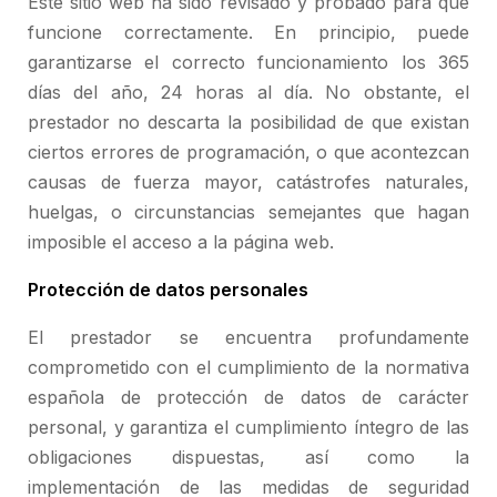
Este sitio web ha sido revisado y probado para que
funcione correctamente. En principio, puede
garantizarse el correcto funcionamiento los 365
días del año, 24 horas al día. No obstante, el
prestador no descarta la posibilidad de que existan
ciertos errores de programación, o que acontezcan
causas de fuerza mayor, catástrofes naturales,
huelgas, o circunstancias semejantes que hagan
imposible el acceso a la página web.
Protección de datos personales
El prestador se encuentra profundamente
comprometido con el cumplimiento de la normativa
española de protección de datos de carácter
personal, y garantiza el cumplimiento íntegro de las
obligaciones dispuestas, así como la
implementación de las medidas de seguridad