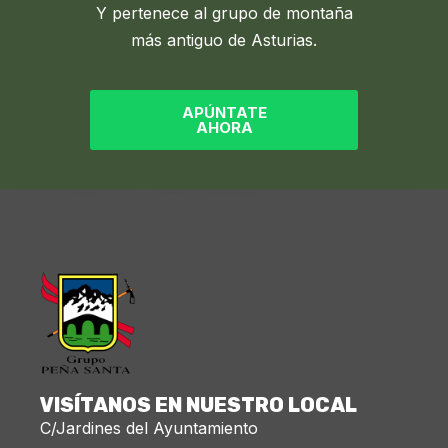
Y pertenece al grupo de montaña
más antiguo de Asturias.
APÚNTATE
AHORA
VISÍTANOS EN NUESTRO LOCAL
C/Jardines del Ayuntamiento