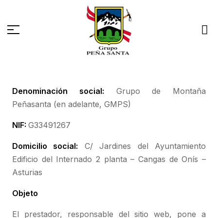
Denominación social:
Grupo de Montaña
Peñasanta (en adelante, GMPS)
NIF:
G33491267
Domicilio social:
C/ Jardines del Ayuntamiento
Edificio del Internado 2 planta – Cangas de Onís –
Asturias
Objeto
El prestador, responsable del sitio web, pone a