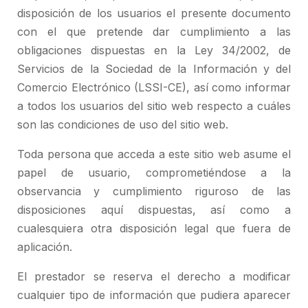
disposición de los usuarios el presente documento
con el que pretende dar cumplimiento a las
obligaciones dispuestas en la Ley 34/2002, de
Servicios de la Sociedad de la Información y del
Comercio Electrónico (LSSI-CE), así como informar
a todos los usuarios del sitio web respecto a cuáles
son las condiciones de uso del sitio web.
Toda persona que acceda a este sitio web asume el
papel de usuario, comprometiéndose a la
observancia y cumplimiento riguroso de las
disposiciones aquí dispuestas, así como a
cualesquiera otra disposición legal que fuera de
aplicación.
El prestador se reserva el derecho a modificar
cualquier tipo de información que pudiera aparecer