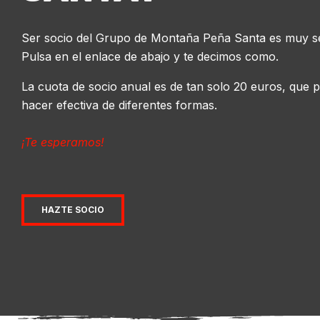
Ser socio del Grupo de Montaña Peña Santa es muy se
Pulsa en el enlace de abajo y te decimos como.
La cuota de socio anual es de tan solo 20 euros, que 
hacer efectiva de diferentes formas.
¡Te esperamos!
HAZTE SOCIO