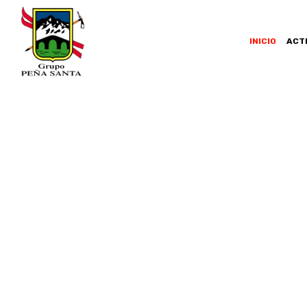
INICIO
ACT