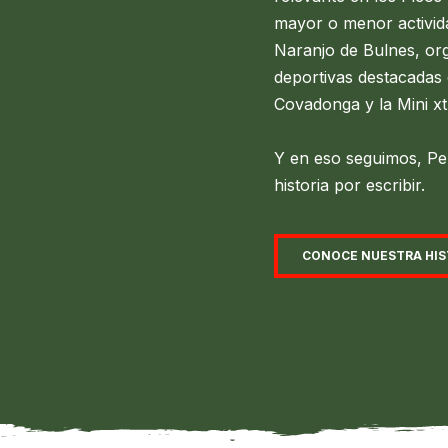
mayor o menor activid
Naranjo de Bulnes, or
deportivas destacadas
Covadonga y la Mini x
Y en eso seguimos, P
historia por escribir.
CONOCE NUESTRA HIS