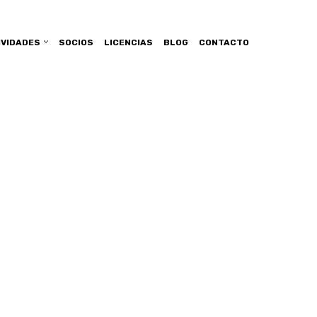
IVIDADES
SOCIOS
LICENCIAS
BLOG
CONTACTO