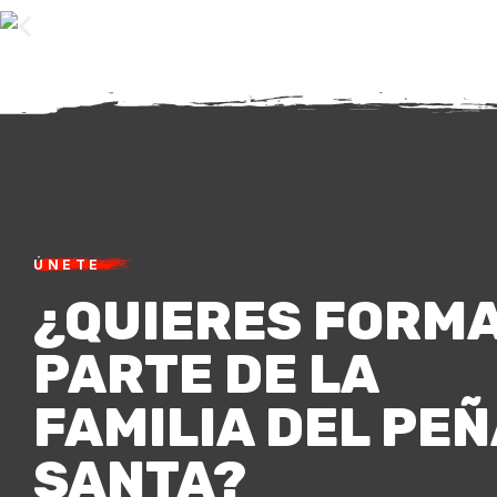
ÚNETE
¿QUIERES FORM
PARTE DE LA
FAMILIA DEL PE
SANTA?