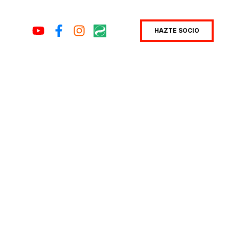
HAZTE SOCIO