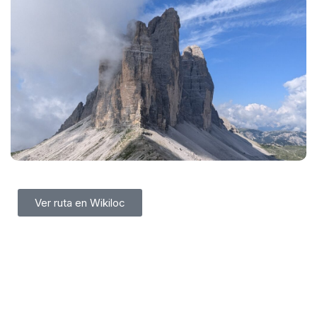
Ver ruta en Wikiloc