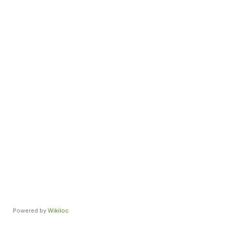
Powered by
Wikiloc