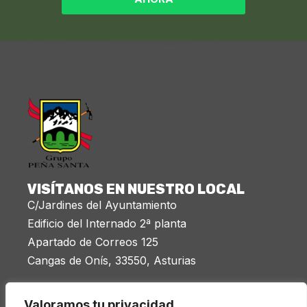
VISÍTANOS EN NUESTRO LOCAL
C/Jardines del Ayuntamiento
Edificio del Internado 2ª planta
Apartado de Correos 125
Cangas de Onís, 33550, Asturias
Miércoles 20:00 a 21:30
Valoramos tu privacidad