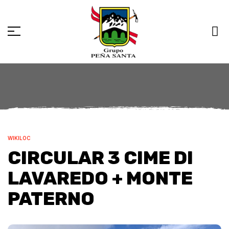
WIKILOC
CIRCULAR 3 CIME DI
LAVAREDO + MONTE
PATERNO