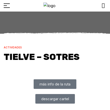
ACTIVIDADES
TIELVE – SOTRES
más info de la ruta
descargar cartel